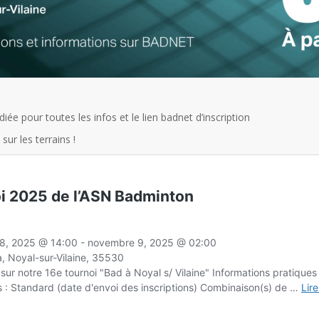
diée pour toutes les infos et le lien badnet d’inscription
sur les terrains !