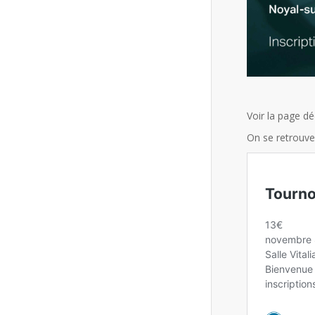
Voir la page dé
On se retrouve 