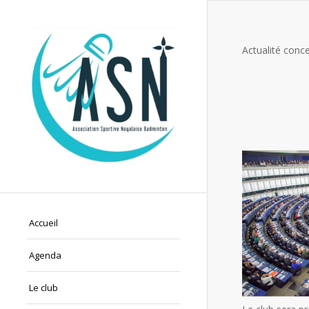
Actualité conce
Accueil
Agenda
Le club