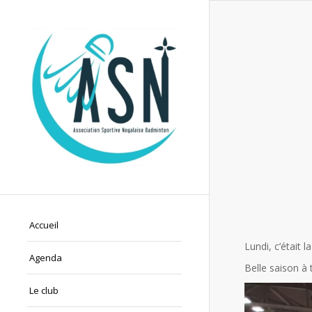
Accueil
Lundi, c’était 
Agenda
Belle saison à 
Le club