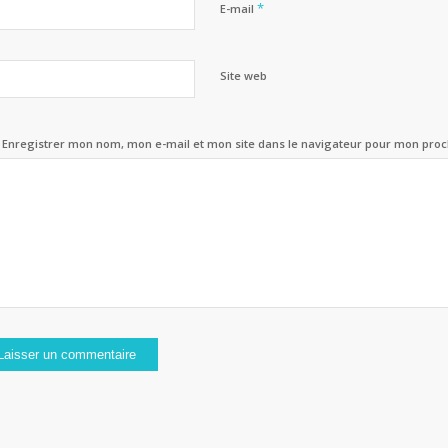
*
E-mail
Site web
Enregistrer mon nom, mon e-mail et mon site dans le navigateur pour mon pro