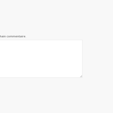
chain commentaire.