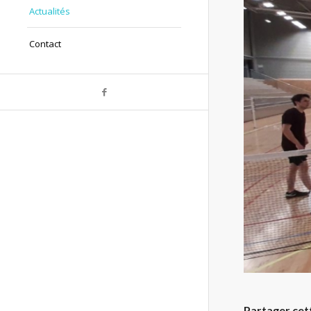
Actualités
Contact
Partager cet