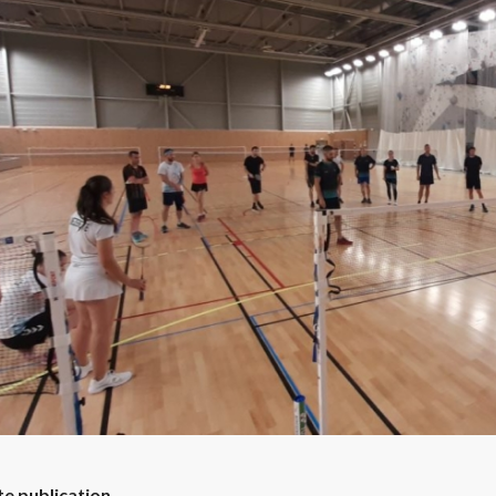
te publication