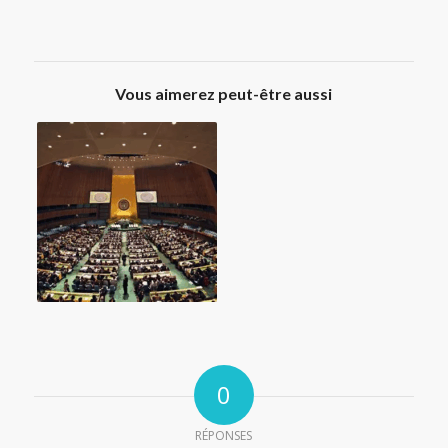
Vous aimerez peut-être aussi
0
RÉPONSES