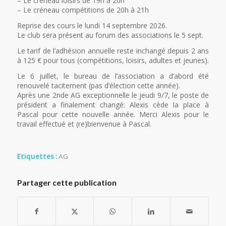
– Le créneau loisirs de 19h à 20h
– Le créneau compétitions de 20h à 21h
Reprise des cours le lundi 14 septembre 2026.
Le club sera présent au forum des associations le 5 sept.
Le tarif de l’adhésion annuelle reste inchangé depuis 2 ans
à 125 € pour tous (compétitions, loisirs, adultes et jeunes).
Le 6 juillet, le bureau de l’association a d’abord été
renouvelé tacitement (pas d’élection cette année).
Après une 2nde AG exceptionnelle le jeudi 9/7, le poste de
président a finalement changé: Alexis cède la place à
Pascal pour cette nouvelle année. Merci Alexis pour le
travail effectué et (re)bienvenue à Pascal.
Etiquettes :
AG
Partager cette publication