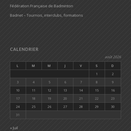
Fédération Française de Badminton
Badnet – Tournois, interclubs, formations
CALENDRIER
août 2026
L
M
M
J
V
S
D
1
2
3
4
5
6
7
8
9
10
11
12
13
14
15
16
17
18
19
20
21
22
23
24
25
26
27
28
29
30
31
« Juil