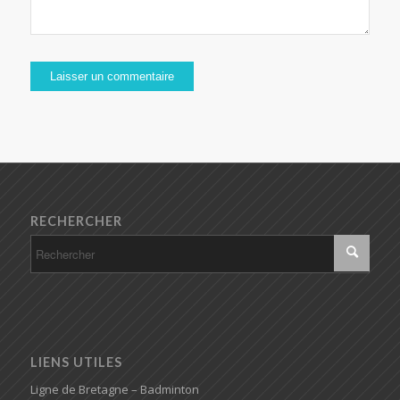
RECHERCHER
LIENS UTILES
Ligne de Bretagne – Badminton