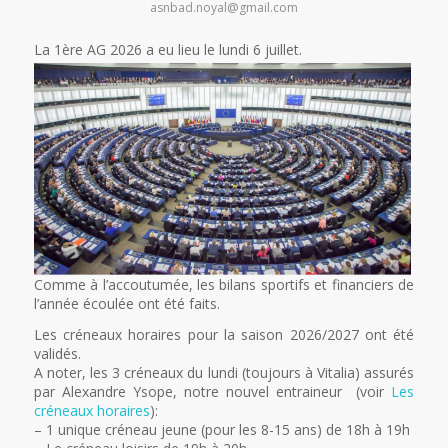
asnbad.noyal@gmail.com
La 1ère
AG 2026 a eu lieu le lundi 6 juillet.
Comme à l’accoutumée, les bilans sportifs et financiers de
l’année écoulée ont été faits.
Les créneaux horaires pour la saison 2026/2027 ont été
validés.
A noter, les 3 créneaux du lundi (toujours à Vitalia) assurés
par Alexandre Ysope, notre nouvel entraineur (voir
Les
créneaux horaires
):
– 1 unique créneau jeune (pour les 8-15 ans) de 18h à 19h