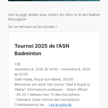
Voir la page dédiée pour toutes les infos et le lien badnet
d’inscription
On se retrouve sur les terrains !