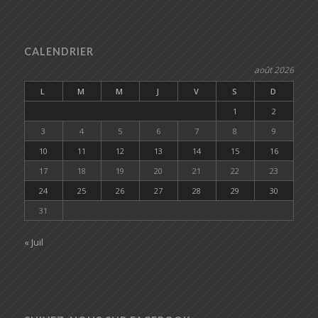
CALENDRIER
août 2026
L
M
M
J
V
S
D
1
2
3
4
5
6
7
8
9
10
11
12
13
14
15
16
17
18
19
20
21
22
23
24
25
26
27
28
29
30
31
« Juil