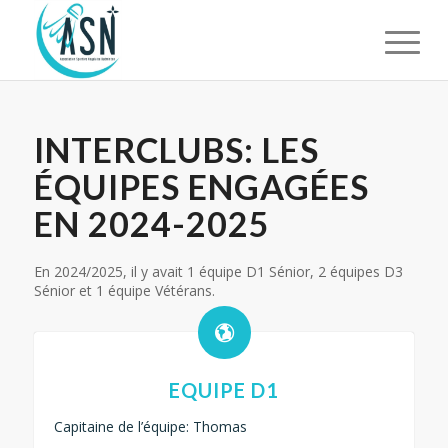
INTERCLUBS: LES
ÉQUIPES ENGAGÉES
EN 2024-2025
En 2024/2025, il y avait 1 équipe D1 Sénior, 2 équipes D3
Sénior et 1 équipe Vétérans.
EQUIPE D1
Capitaine de l’équipe: Thomas