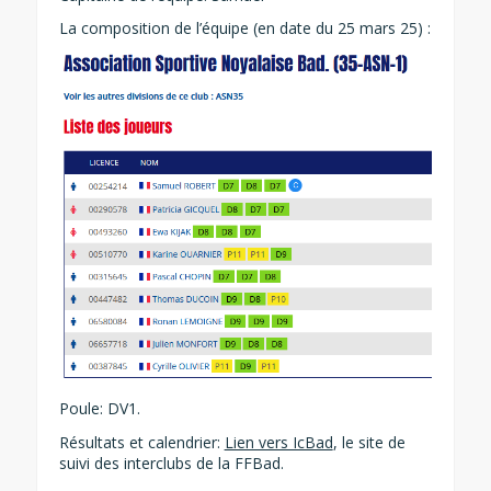
La composition de l’équipe (en date du 25 mars 25) :
Poule: DV1.
Résultats et calendrier:
Lien vers IcBad
, le site de
suivi des interclubs de la FFBad.