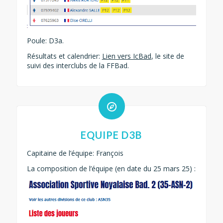
Poule: D3a.
Résultats et calendrier:
Lien vers IcBad
, le site de
suivi des interclubs de la FFBad.
EQUIPE D3B
Capitaine de l’équipe: François
La composition de l’équipe (en date du 25 mars 25) :