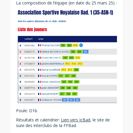
La composition de l’équipe (en date du 25 mars 25) :
Poule: D1b.
Résultats et calendrier:
Lien vers IcBad
, le site de
suivi des interclubs de la FFBad.