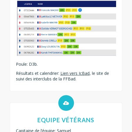
Poule: D3b.
Résultats et calendrier:
Lien vers IcBad
, le site de
suivi des interclubs de la FFBad.
EQUIPE VÉTÉRANS
Capitaine de l’équipe: Samuel