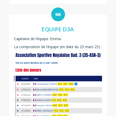
EQUIPE D3A
Capitaine de l’équipe: Emma
La composition de l’équipe (en date du 25 mars 25) :