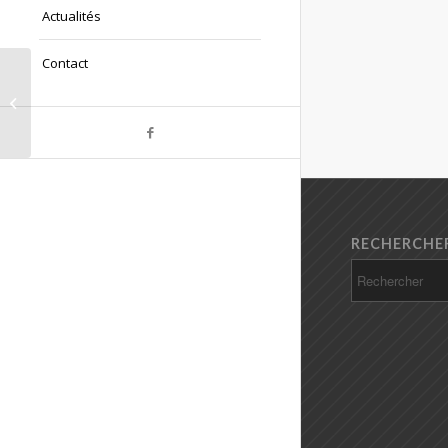
Actualités
Contact
Tournoi 2025 de l’ASN Badminton
RECHERCHE